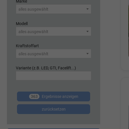
Marke
alles ausgewählt
Modell
alles ausgewählt
Kraftstoffart
alles ausgewählt
Variante (z.B. LED, GTI, Facelift...)
363
Ergebnisse anzeigen
zurücksetzen