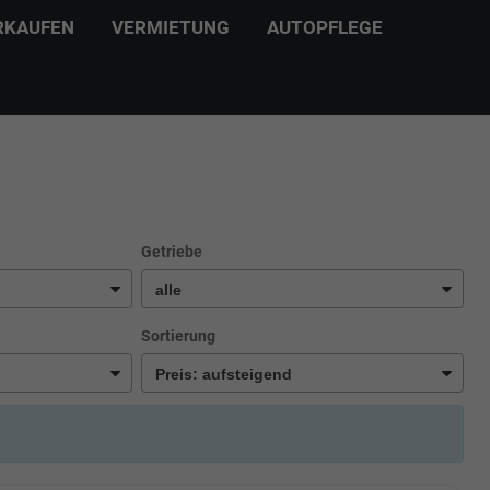
RKAUFEN
VERMIETUNG
AUTOPFLEGE
Getriebe
Sortierung