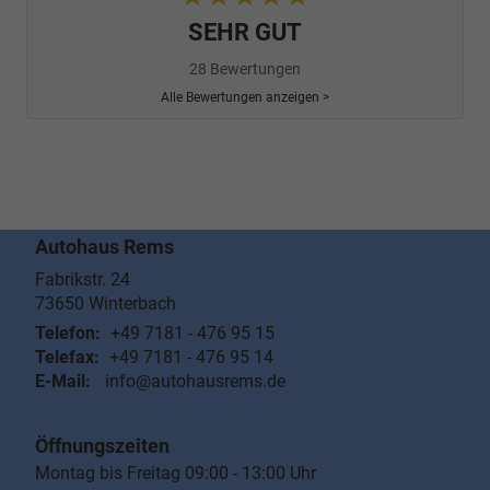
SEHR GUT
28 Bewertungen
Alle Bewertungen anzeigen >
Autohaus Rems
Fabrikstr. 24
73650
Winterbach
Telefon:
+49 7181 - 476 95 15
Telefax:
+49 7181 - 476 95 14
E-Mail:
info@autohausrems.de
Öffnungszeiten
Montag bis Freitag 09:00 - 13:00 Uhr