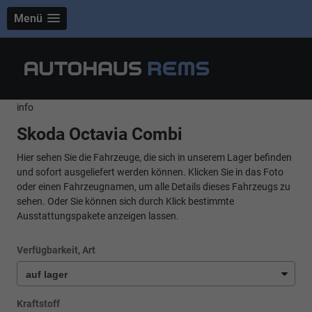
Menü
info
Skoda Octavia Combi
Hier sehen Sie die Fahrzeuge, die sich in unserem Lager befinden
und sofort ausgeliefert werden können. Klicken Sie in das Foto
oder einen Fahrzeugnamen, um alle Details dieses Fahrzeugs zu
sehen. Oder Sie können sich durch Klick bestimmte
Ausstattungspakete anzeigen lassen.
Verfügbarkeit, Art
Kraftstoff