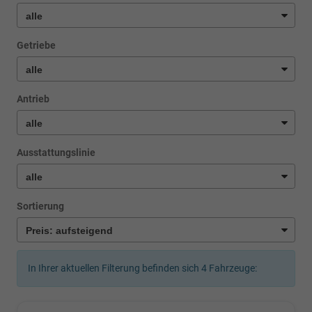
Getriebe
Antrieb
Ausstattungslinie
Sortierung
In Ihrer aktuellen Filterung befinden sich
4
Fahrzeuge: