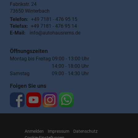
Fabrikstr. 24
73650
Winterbach
Telefon:
+49 7181 - 476 95 15
Telefax:
+49 7181 - 476 95 14
E-Mail:
info@autohausrems.de
Öffnungszeiten
Montag bis Freitag 09:00 - 13:00 Uhr
14:00 - 18:00 Uhr
Samstag 09:00 - 14:30 Uhr
Folgen Sie uns
Anmelden
Impressum
Datenschutz
Cookie-Einstellungen