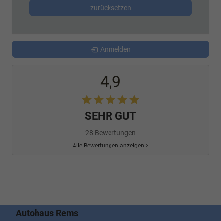
zurücksetzen
Anmelden
4,9
SEHR GUT
28 Bewertungen
Alle Bewertungen anzeigen >
Autohaus Rems