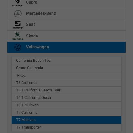
Cupra
Mercedes-Benz
Seat
Skoda
Volkswagen
California Beach Tour
Grand California
T-Roc
T6 California
T6.1 California Beach Tour
T6.1 California Ocean
T6.1 Multivan
T7 California
T7 Multivan
T7 Transporter