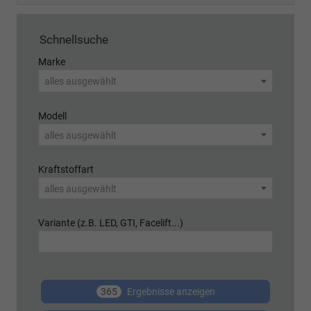
Schnellsuche
Marke
alles ausgewählt
Modell
alles ausgewählt
Kraftstoffart
alles ausgewählt
Variante (z.B. LED, GTI, Facelift...)
365
Ergebnisse anzeigen