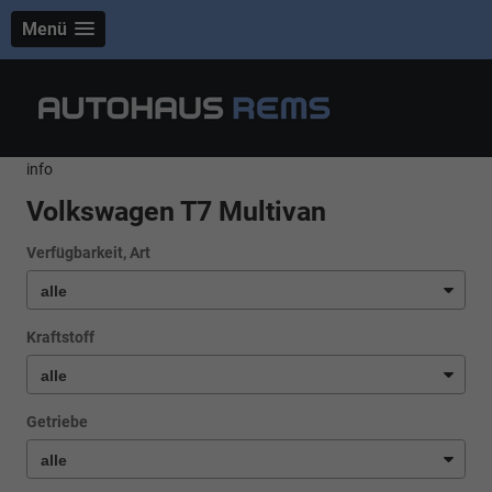
Menü
info
Volkswagen T7 Multivan
Verfügbarkeit, Art
Kraftstoff
Getriebe