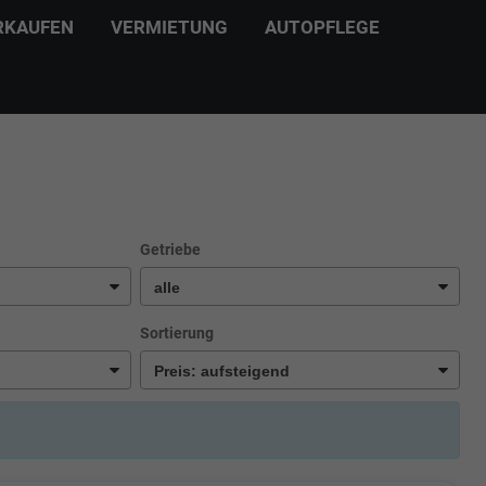
RKAUFEN
VERMIETUNG
AUTOPFLEGE
Getriebe
Sortierung