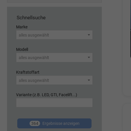
Schnellsuche
Marke
alles ausgewählt
Modell
alles ausgewählt
Kraftstoffart
alles ausgewählt
Variante (z.B. LED, GTI, Facelift...)
364
Ergebnisse anzeigen