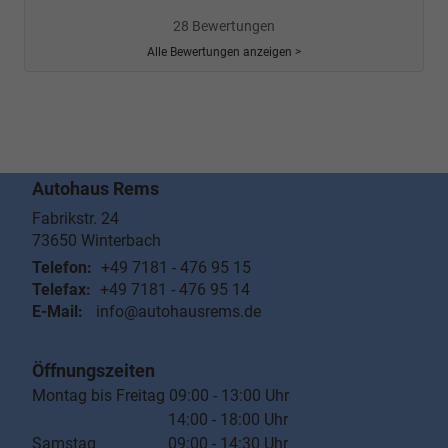
28 Bewertungen
Alle Bewertungen anzeigen >
Autohaus Rems
Fabrikstr. 24
73650
Winterbach
Telefon:
+49 7181 - 476 95 15
Telefax:
+49 7181 - 476 95 14
E-Mail:
info@autohausrems.de
Öffnungszeiten
Montag bis Freitag 09:00 - 13:00 Uhr
14:00 - 18:00 Uhr
Samstag 09:00 - 14:30 Uhr