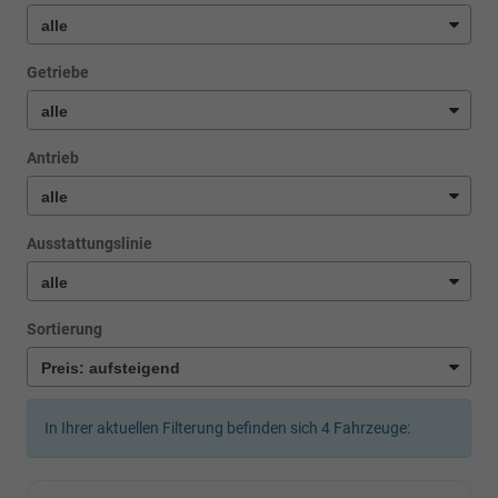
Getriebe
Antrieb
Ausstattungslinie
Sortierung
In Ihrer aktuellen Filterung befinden sich
4
Fahrzeuge: