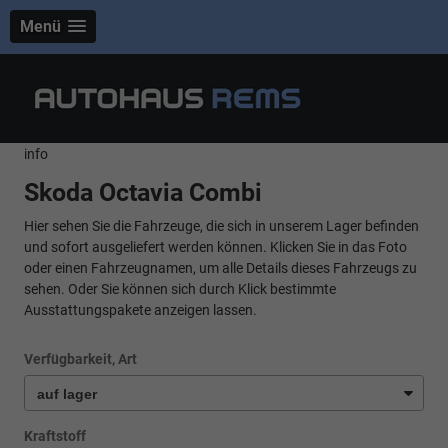
Menü
info
Skoda Octavia Combi
Hier sehen Sie die Fahrzeuge, die sich in unserem Lager befinden
und sofort ausgeliefert werden können. Klicken Sie in das Foto
oder einen Fahrzeugnamen, um alle Details dieses Fahrzeugs zu
sehen. Oder Sie können sich durch Klick bestimmte
Ausstattungspakete anzeigen lassen.
Verfügbarkeit, Art
Kraftstoff