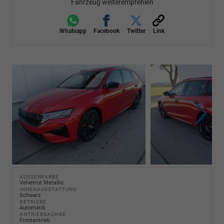
Fahrzeug weiterempfehlen
Whatsapp
Facebook
Twitter
Link
AUSSENFARBE
Velvetrot Metallic
INNENAUSSTATTUNG
Schwarz
GETRIEBE
Automatik
ANTRIEBSACHSE
Frontantrieb