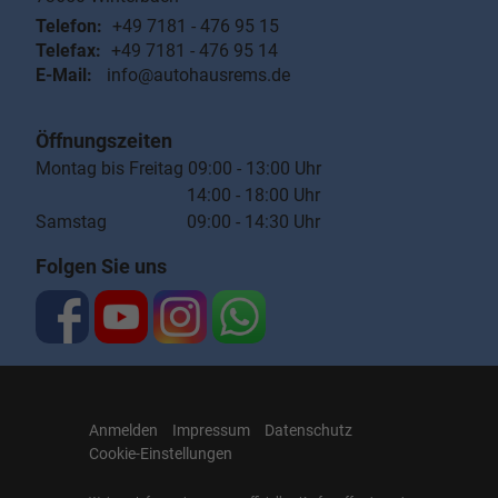
Telefon:
+49 7181 - 476 95 15
Telefax:
+49 7181 - 476 95 14
E-Mail:
info@autohausrems.de
Öffnungszeiten
Montag bis Freitag 09:00 - 13:00 Uhr
14:00 - 18:00 Uhr
Samstag 09:00 - 14:30 Uhr
Folgen Sie uns
Anmelden
Impressum
Datenschutz
Cookie-Einstellungen