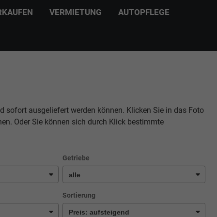
RKAUFEN
VERMIETUNG
AUTOPFLEGE
d sofort ausgeliefert werden können. Klicken Sie in das Foto
hen. Oder Sie können sich durch Klick bestimmte
Getriebe
Sortierung