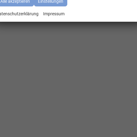
Alle akzeptieren
Einstellungen
atenschutzerklärung
Impressum