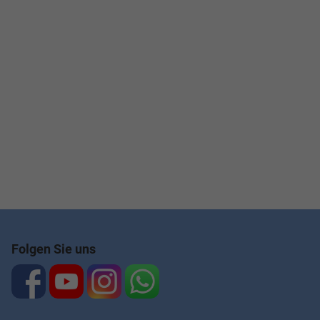
Folgen Sie uns