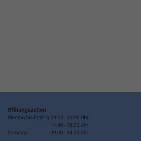
Öffnungszeiten
Montag bis Freitag 09:00 - 13:00 Uhr
14:00 - 18:00 Uhr
Samstag 09:00 - 14:30 Uhr