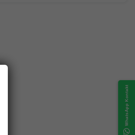
WhatsApp Kontakt