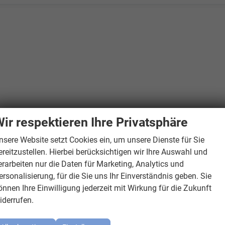
ir respektieren Ihre Privatsphäre
nsere Website setzt Cookies ein, um unsere Dienste für Sie
ereitzustellen. Hierbei berücksichtigen wir Ihre Auswahl und
erarbeiten nur die Daten für Marketing, Analytics und
ersonalisierung, für die Sie uns Ihr Einverständnis geben. Sie
önnen Ihre Einwilligung jederzeit mit Wirkung für die Zukunft
iderrufen.