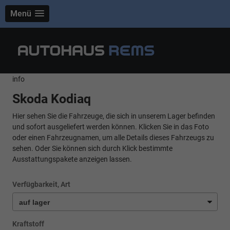
Menü
info
Skoda Kodiaq
Hier sehen Sie die Fahrzeuge, die sich in unserem Lager befinden
und sofort ausgeliefert werden können. Klicken Sie in das Foto
oder einen Fahrzeugnamen, um alle Details dieses Fahrzeugs zu
sehen. Oder Sie können sich durch Klick bestimmte
Ausstattungspakete anzeigen lassen.
Verfügbarkeit, Art
Kraftstoff