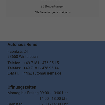
28 Bewertungen
Alle Bewertungen anzeigen >
Autohaus Rems
Fabrikstr. 24
73650
Winterbach
Telefon:
+49 7181 - 476 95 15
Telefax:
+49 7181 - 476 95 14
E-Mail:
info@autohausrems.de
Öffnungszeiten
Montag bis Freitag 09:00 - 13:00 Uhr
14:00 - 18:00 Uhr
Samstag 09:00 - 14:30 Uhr