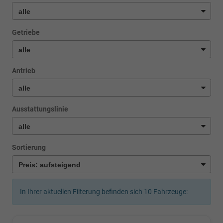
Getriebe
Antrieb
Ausstattungslinie
Sortierung
In Ihrer aktuellen Filterung befinden sich
10
Fahrzeuge: