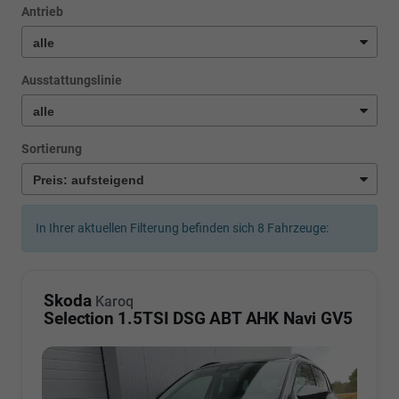
Antrieb
Ausstattungslinie
Sortierung
In Ihrer aktuellen Filterung befinden sich
8
Fahrzeuge:
Skoda
Karoq
Selection 1.5TSI DSG ABT AHK Navi GV5