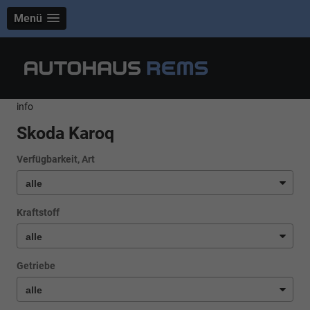
Menü
info
Skoda Karoq
Verfügbarkeit, Art
Kraftstoff
Getriebe