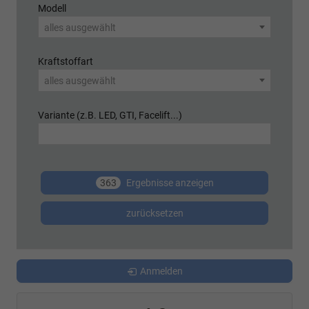
Modell
alles ausgewählt
Kraftstoffart
alles ausgewählt
Variante (z.B. LED, GTI, Facelift...)
363
Ergebnisse anzeigen
zurücksetzen
Anmelden