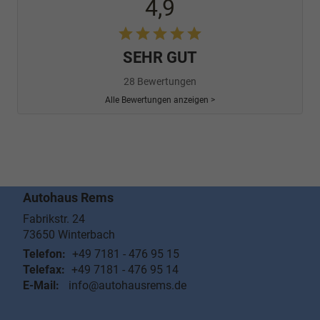
4,9
SEHR GUT
28 Bewertungen
Alle Bewertungen anzeigen >
Autohaus Rems
Fabrikstr. 24
73650
Winterbach
Telefon:
+49 7181 - 476 95 15
Telefax:
+49 7181 - 476 95 14
E-Mail:
info@autohausrems.de