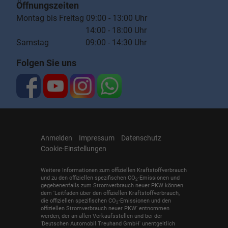
Öffnungszeiten
Montag bis Freitag 09:00 - 13:00 Uhr
14:00 - 18:00 Uhr
Samstag 09:00 - 14:30 Uhr
Folgen Sie uns
Anmelden
Impressum
Datenschutz
Cookie-Einstellungen
Weitere Informationen zum offiziellen Kraftstoffverbrauch
und zu den offiziellen spezifischen CO
-Emissionen und
2
gegebenenfalls zum Stromverbrauch neuer PKW können
dem 'Leitfaden über den offiziellen Kraftstoffverbrauch,
die offiziellen spezifischen CO
-Emissionen und den
2
offiziellen Stromverbrauch neuer PKW' entnommen
werden, der an allen Verkaufsstellen und bei der
'Deutschen Automobil Treuhand GmbH' unentgeltlich