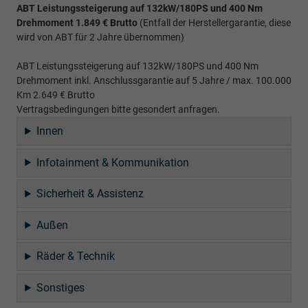
ABT Leistungssteigerung auf 132kW/180PS und 400 Nm
Drehmoment 1.849 € Brutto
(Entfall der Herstellergarantie, diese
wird von ABT für 2 Jahre übernommen)
ABT Leistungssteigerung auf 132kW/180PS und 400 Nm
Drehmoment inkl. Anschlussgarantie auf 5 Jahre / max. 100.000
Km 2.649 € Brutto
Vertragsbedingungen bitte gesondert anfragen.
Innen
Infotainment & Kommunikation
Sicherheit & Assistenz
Außen
Räder & Technik
Sonstiges