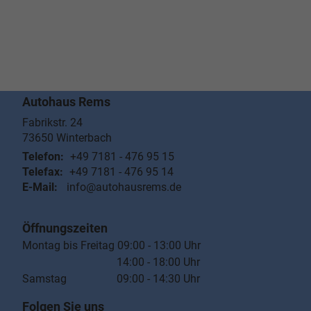
Autohaus Rems
Fabrikstr. 24
73650
Winterbach
Telefon:
+49 7181 - 476 95 15
Telefax:
+49 7181 - 476 95 14
E-Mail:
info@autohausrems.de
Öffnungszeiten
Montag bis Freitag 09:00 - 13:00 Uhr
14:00 - 18:00 Uhr
Samstag 09:00 - 14:30 Uhr
Folgen Sie uns