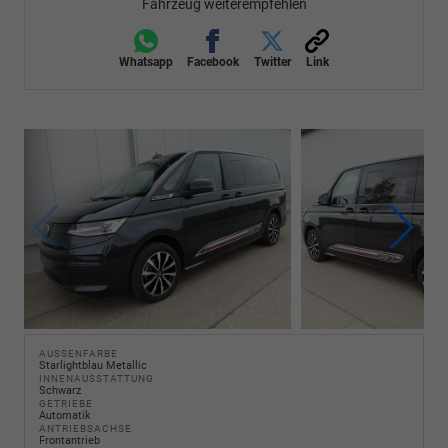
Fahrzeug weiterempfehlen
Whatsapp
Facebook
Twitter
Link
AUSSENFARBE
Starlightblau Metallic
INNENAUSSTATTUNG
Schwarz
GETRIEBE
Automatik
ANTRIEBSACHSE
Frontantrieb