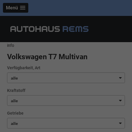
Menü
info
Volkswagen T7 Multivan
Verfügbarkeit, Art
Kraftstoff
Getriebe