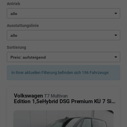
Antrieb
Ausstattungslinie
Sortierung
In Ihrer aktuellen Filterung befinden sich
196
Fahrzeuge:
Volkswagen
T7 Multivan
Edition 1,5eHybrid DSG Premium KÜ 7 Sitzer