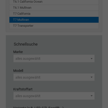
T6.1 California Ocean
T6.1 Multivan
T7 California
T7 Multivan
T7 Transporter
Schnellsuche
Marke
alles ausgewählt
Modell
alles ausgewählt
Kraftstoffart
alles ausgewählt