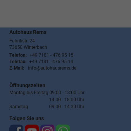
Autohaus Rems
Fabrikstr. 24
73650
Winterbach
Telefon:
+49 7181 - 476 95 15
Telefax:
+49 7181 - 476 95 14
E-Mail:
info@autohausrems.de
Öffnungszeiten
Montag bis Freitag 09:00 - 13:00 Uhr
14:00 - 18:00 Uhr
Samstag 09:00 - 14:30 Uhr
Folgen Sie uns