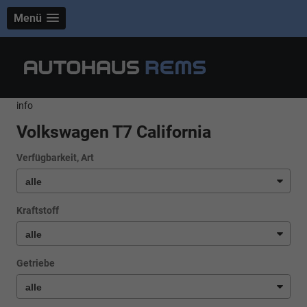
Menü
info
Volkswagen T7 California
Verfügbarkeit, Art
Kraftstoff
Getriebe