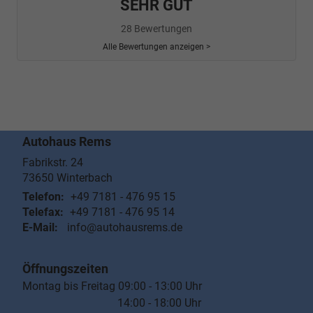
SEHR GUT
28 Bewertungen
Alle Bewertungen anzeigen >
Autohaus Rems
Fabrikstr. 24
73650
Winterbach
Telefon:
+49 7181 - 476 95 15
Telefax:
+49 7181 - 476 95 14
E-Mail:
info@autohausrems.de
Öffnungszeiten
Montag bis Freitag 09:00 - 13:00 Uhr
14:00 - 18:00 Uhr