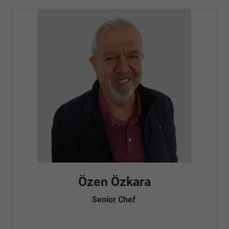
Özen Özkara
Senior Chef