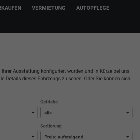
RKAUFEN
VERMIETUNG
AUTOPFLEGE
n ihrer Ausstattung konfiguriert wurden und in Kürze bei uns
lle Details dieses Fahrzeugs zu sehen. Oder Sie können sich
Getriebe
Sortierung