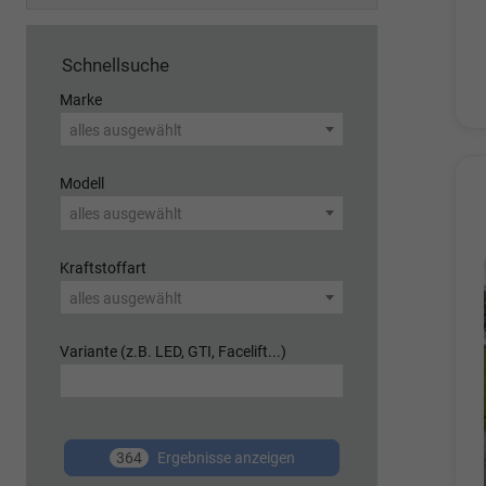
Schnellsuche
Marke
alles ausgewählt
Modell
alles ausgewählt
Kraftstoffart
alles ausgewählt
Variante (z.B. LED, GTI, Facelift...)
364
Ergebnisse anzeigen