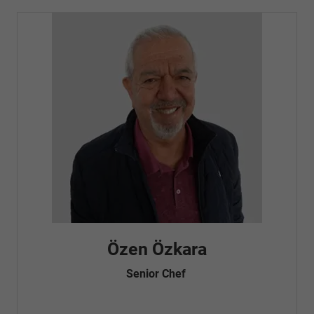
Özen Özkara
Senior Chef