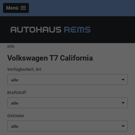
Menü
info
Volkswagen T7 California
Verfügbarkeit, Art
Kraftstoff
Getriebe