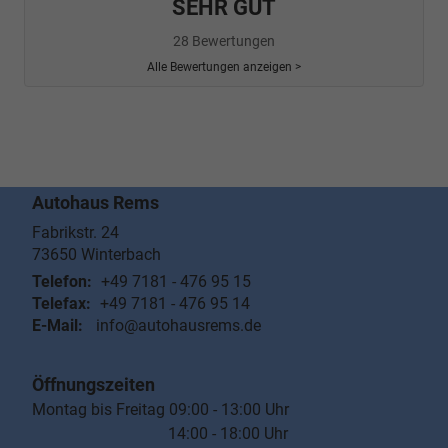
SEHR GUT
28 Bewertungen
Alle Bewertungen anzeigen >
Autohaus Rems
Fabrikstr. 24
73650
Winterbach
Telefon:
+49 7181 - 476 95 15
Telefax:
+49 7181 - 476 95 14
E-Mail:
info@autohausrems.de
Öffnungszeiten
Montag bis Freitag 09:00 - 13:00 Uhr
14:00 - 18:00 Uhr