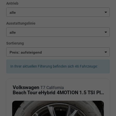
Antrieb
Ausstattungslinie
Sortierung
In Ihrer aktuellen Filterung befinden sich
46
Fahrzeuge:
Volkswagen
T7 California
Beach Tour eHybrid 4MOTION 1.5 TSI Plus ArtVelour