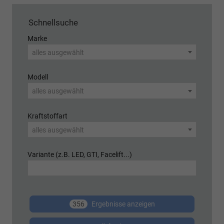
Schnellsuche
Marke
alles ausgewählt
Modell
alles ausgewählt
Kraftstoffart
alles ausgewählt
Variante (z.B. LED, GTI, Facelift...)
356
Ergebnisse anzeigen