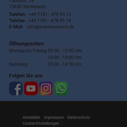
Fabrikstr. 24
73650
Winterbach
Telefon:
+49 7181 - 476 95 15
Telefax:
+49 7181 - 476 95 14
E-Mail:
info@autohausrems.de
Öffnungszeiten
Montag bis Freitag 09:00 - 13:00 Uhr
14:00 - 18:00 Uhr
Samstag 09:00 - 14:30 Uhr
Folgen Sie uns
Anmelden
Impressum
Datenschutz
Cookie-Einstellungen