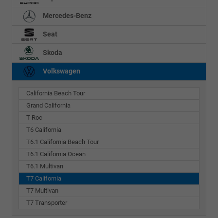
Mercedes-Benz
Seat
Skoda
Volkswagen
California Beach Tour
Grand California
T-Roc
T6 California
T6.1 California Beach Tour
T6.1 California Ocean
T6.1 Multivan
T7 California
T7 Multivan
T7 Transporter