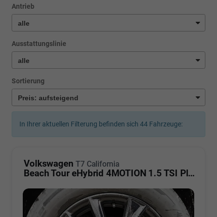
Antrieb
Ausstattungslinie
Sortierung
In Ihrer aktuellen Filterung befinden sich
44
Fahrzeuge:
Volkswagen
T7 California
Beach Tour eHybrid 4MOTION 1.5 TSI Plus ArtVelour