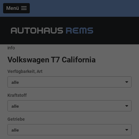
Menü
info
Volkswagen T7 California
Verfügbarkeit, Art
Kraftstoff
Getriebe