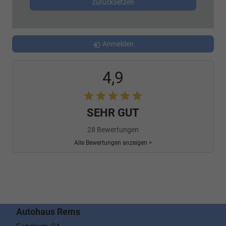
zurücksetzen
Anmelden
4,9
SEHR GUT
28 Bewertungen
Alle Bewertungen anzeigen >
Autohaus Rems