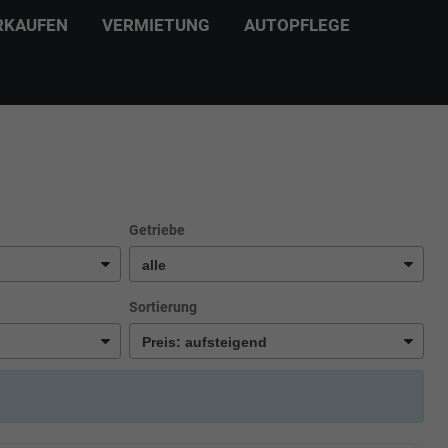
RKAUFEN
VERMIETUNG
AUTOPFLEGE
Getriebe
Sortierung