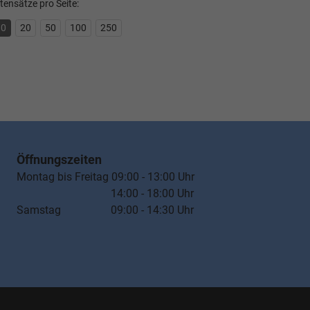
tensätze pro Seite:
10
20
50
100
250
Öffnungszeiten
Montag bis Freitag 09:00 - 13:00 Uhr
14:00 - 18:00 Uhr
Samstag 09:00 - 14:30 Uhr