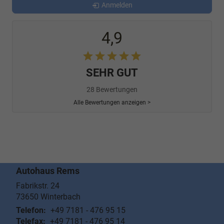
Anmelden
4,9
SEHR GUT
28 Bewertungen
Alle Bewertungen anzeigen >
Autohaus Rems
Fabrikstr. 24
73650
Winterbach
Telefon:
+49 7181 - 476 95 15
Telefax:
+49 7181 - 476 95 14