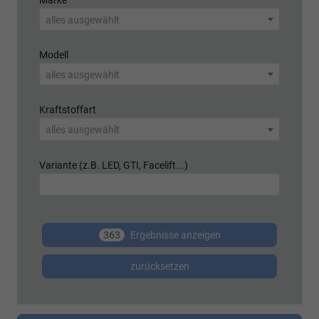
Marke
alles ausgewählt
Modell
alles ausgewählt
Kraftstoffart
alles ausgewählt
Variante (z.B. LED, GTI, Facelift...)
363
Ergebnisse anzeigen
zurücksetzen