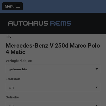
Menü
info
Mercedes-Benz V 250d Marco Polo
4 Matic
Verfügbarkeit, Art
Kraftstoff
Getriebe