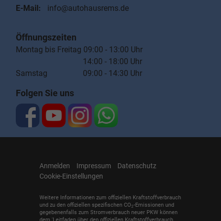
E-Mail:
info@autohausrems.de
Öffnungszeiten
Montag bis Freitag 09:00 - 13:00 Uhr
14:00 - 18:00 Uhr
Samstag 09:00 - 14:30 Uhr
Folgen Sie uns
Anmelden
Impressum
Datenschutz
Cookie-Einstellungen
Weitere Informationen zum offiziellen Kraftstoffverbrauch
und zu den offiziellen spezifischen CO
-Emissionen und
2
gegebenenfalls zum Stromverbrauch neuer PKW können
dem 'Leitfaden über den offiziellen Kraftstoffverbrauch,