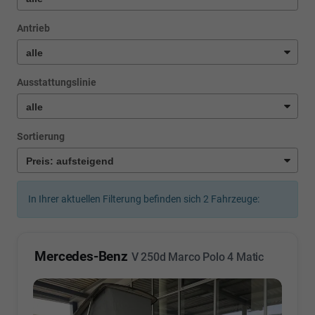
Antrieb
Ausstattungslinie
Sortierung
In Ihrer aktuellen Filterung befinden sich
2
Fahrzeuge:
Mercedes-Benz
V 250d Marco Polo 4 Matic