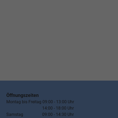
Öffnungszeiten
Montag bis Freitag 09:00 - 13:00 Uhr
14:00 - 18:00 Uhr
Samstag 09:00 - 14:30 Uhr