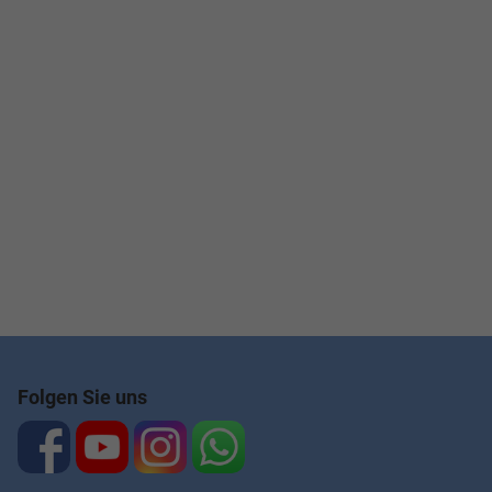
Folgen Sie uns