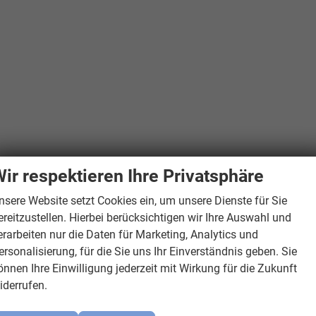
ir respektieren Ihre Privatsphäre
nsere Website setzt Cookies ein, um unsere Dienste für Sie
ereitzustellen. Hierbei berücksichtigen wir Ihre Auswahl und
erarbeiten nur die Daten für Marketing, Analytics und
ersonalisierung, für die Sie uns Ihr Einverständnis geben. Sie
önnen Ihre Einwilligung jederzeit mit Wirkung für die Zukunft
iderrufen.