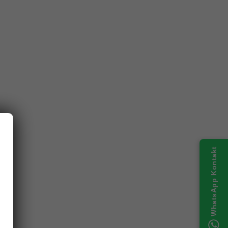
WhatsApp Kontakt