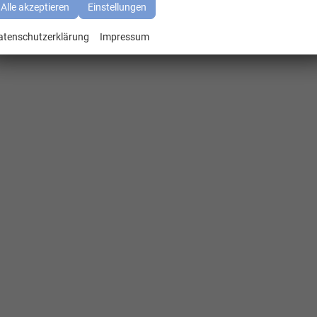
Alle akzeptieren
Einstellungen
atenschutzerklärung
Impressum