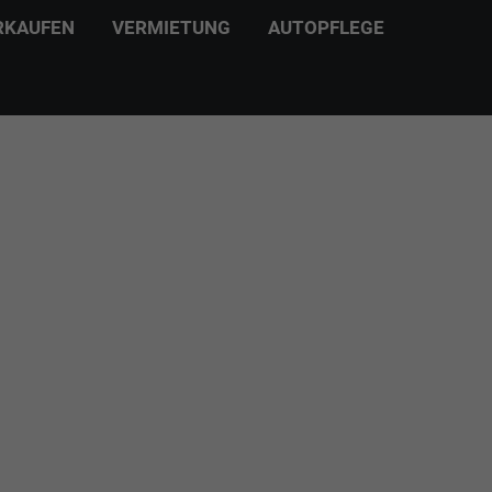
RKAUFEN
VERMIETUNG
AUTOPFLEGE