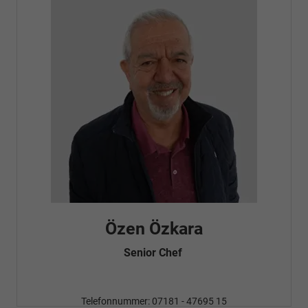
Özen Özkara
Senior Chef
Telefonnummer: 07181 - 47695 15