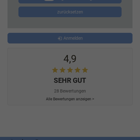
zurücksetzen
Anmelden
4,9
SEHR GUT
28 Bewertungen
Alle Bewertungen anzeigen >