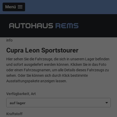
Menü
info
Cupra Leon Sportstourer
Hier sehen Sie die Fahrzeuge, die sich in unserem Lager befinden
und sofort ausgeliefert werden können. Klicken Sie in das Foto
oder einen Fahrzeugnamen, um alle Details dieses Fahrzeugs zu
sehen. Oder Sie können sich durch Klick bestimmte
Ausstattungspakete anzeigen lassen.
Verfügbarkeit, Art
Kraftstoff