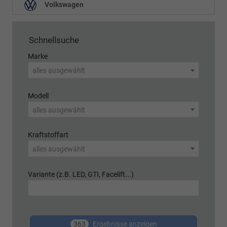
Volkswagen
Schnellsuche
Marke
alles ausgewählt
Modell
alles ausgewählt
Kraftstoffart
alles ausgewählt
Variante (z.B. LED, GTI, Facelift...)
363
Ergebnisse anzeigen