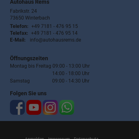
Autohaus Rems
Fabrikstr. 24
73650
Winterbach
Telefon:
+49 7181 - 476 95 15
Telefax:
+49 7181 - 476 95 14
E-Mail:
info@autohausrems.de
Öffnungszeiten
Montag bis Freitag 09:00 - 13:00 Uhr
14:00 - 18:00 Uhr
Samstag 09:00 - 14:30 Uhr
Folgen Sie uns
Anmelden
Impressum
Datenschutz