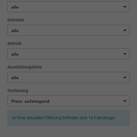
Getriebe
Antrieb
Ausstattungslinie
Sortierung
In Ihrer aktuellen Filterung befinden sich
16
Fahrzeuge: