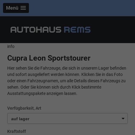
Menü
info
Cupra Leon Sportstourer
Hier sehen Sie die Fahrzeuge, die sich in unserem Lager befinden
und sofort ausgeliefert werden können. Klicken Sie in das Foto
oder einen Fahrzeugnamen, um alle Details dieses Fahrzeugs zu
sehen. Oder Sie können sich durch Klick bestimmte
Ausstattungspakete anzeigen lassen.
Verfügbarkeit, Art
Kraftstoff