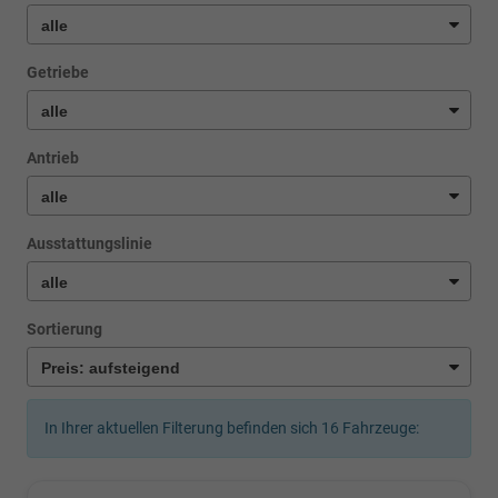
Getriebe
Antrieb
Ausstattungslinie
Sortierung
In Ihrer aktuellen Filterung befinden sich
16
Fahrzeuge: