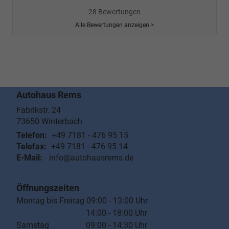
28 Bewertungen
Alle Bewertungen anzeigen >
Autohaus Rems
Fabrikstr. 24
73650
Winterbach
Telefon:
+49 7181 - 476 95 15
Telefax:
+49 7181 - 476 95 14
E-Mail:
info@autohausrems.de
Öffnungszeiten
Montag bis Freitag 09:00 - 13:00 Uhr
14:00 - 18:00 Uhr
Samstag 09:00 - 14:30 Uhr