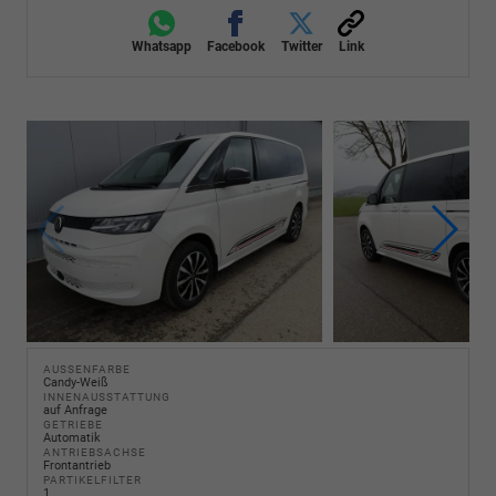
Whatsapp
Facebook
Twitter
Link
AUSSENFARBE
Candy-Weiß
INNENAUSSTATTUNG
auf Anfrage
GETRIEBE
Automatik
ANTRIEBSACHSE
Frontantrieb
PARTIKELFILTER
1