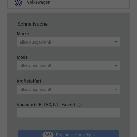
Volkswagen
Schnellsuche
Marke
alles ausgewählt
Modell
alles ausgewählt
Kraftstoffart
alles ausgewählt
Variante (z.B. LED, GTI, Facelift...)
365
Ergebnisse anzeigen