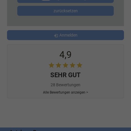
zurücksetzen
Anmelden
4,9
SEHR GUT
28 Bewertungen
Alle Bewertungen anzeigen >