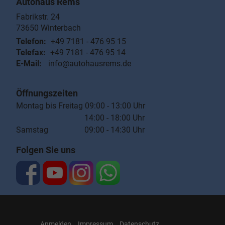
Autohaus Rems
Fabrikstr. 24
73650
Winterbach
Telefon:
+49 7181 - 476 95 15
Telefax:
+49 7181 - 476 95 14
E-Mail:
info@autohausrems.de
Öffnungszeiten
Montag bis Freitag 09:00 - 13:00 Uhr
14:00 - 18:00 Uhr
Samstag 09:00 - 14:30 Uhr
Folgen Sie uns
Anmelden
Impressum
Datenschutz