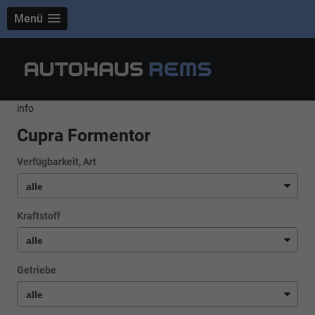
Menü
info
Cupra Formentor
Verfügbarkeit, Art
Kraftstoff
Getriebe