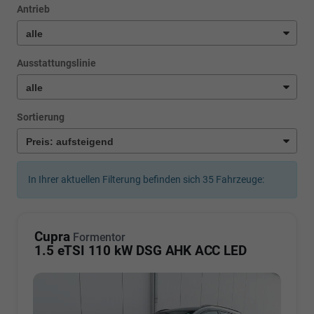
Antrieb
Ausstattungslinie
Sortierung
In Ihrer aktuellen Filterung befinden sich
35
Fahrzeuge:
Cupra
Formentor
1.5 eTSI 110 kW DSG AHK ACC LED