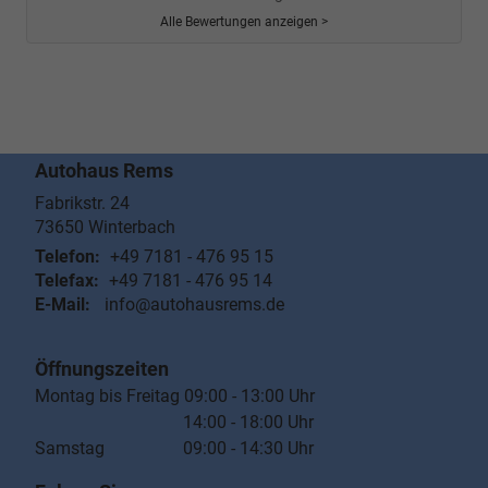
Alle Bewertungen anzeigen >
Autohaus Rems
Fabrikstr. 24
73650
Winterbach
Telefon:
+49 7181 - 476 95 15
Telefax:
+49 7181 - 476 95 14
E-Mail:
info@autohausrems.de
Öffnungszeiten
Montag bis Freitag 09:00 - 13:00 Uhr
14:00 - 18:00 Uhr
Samstag 09:00 - 14:30 Uhr