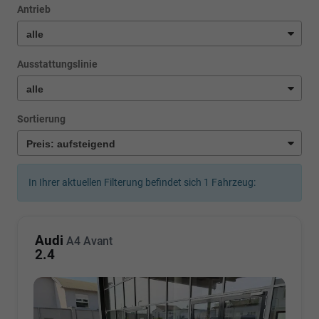
Antrieb
Ausstattungslinie
Sortierung
In Ihrer aktuellen Filterung befindet sich
1
Fahrzeug:
Audi
A4 Avant
2.4