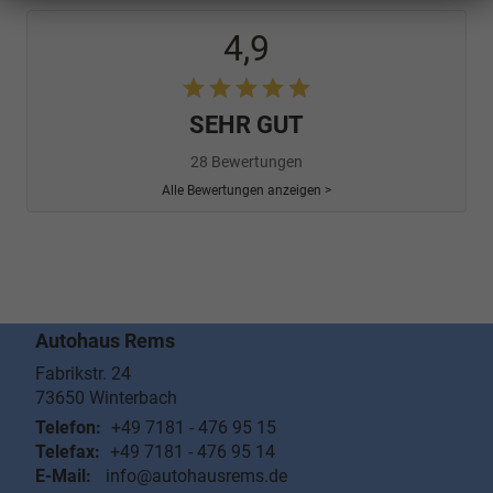
4,9
SEHR GUT
28 Bewertungen
Alle Bewertungen anzeigen >
Autohaus Rems
Fabrikstr. 24
73650
Winterbach
Telefon:
+49 7181 - 476 95 15
Telefax:
+49 7181 - 476 95 14
E-Mail:
info@autohausrems.de