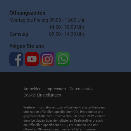
Öffnungszeiten
Montag bis Freitag 09:00 - 13:00 Uhr
14:00 - 18:00 Uhr
Samstag 09:00 - 14:30 Uhr
Folgen Sie uns
Anmelden
Impressum
Datenschutz
Cookie-Einstellungen
Weitere Informationen zum offiziellen Kraftstoffverbrauch
und zu den offiziellen spezifischen CO
-Emissionen und
2
gegebenenfalls zum Stromverbrauch neuer PKW können
dem 'Leitfaden über den offiziellen Kraftstoffverbrauch,
die offiziellen spezifischen CO
-Emissionen und den
2
offiziellen Stromverbrauch neuer PKW' entnommen