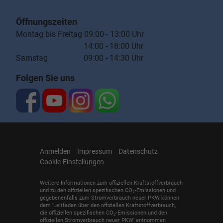
Öffnungszeiten
Montag bis Freitag 09:00 - 13:00 Uhr
14:00 - 18:00 Uhr
Samstag 09:00 - 14:30 Uhr
Folgen Sie uns
Anmelden
Impressum
Datenschutz
Cookie-Einstellungen
Weitere Informationen zum offiziellen Kraftstoffverbrauch
und zu den offiziellen spezifischen CO
-Emissionen und
2
gegebenenfalls zum Stromverbrauch neuer PKW können
dem 'Leitfaden über den offiziellen Kraftstoffverbrauch,
die offiziellen spezifischen CO
-Emissionen und den
2
offiziellen Stromverbrauch neuer PKW' entnommen