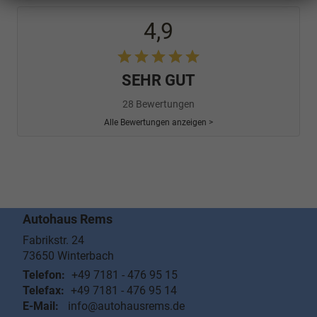
4,9
SEHR GUT
28 Bewertungen
Alle Bewertungen anzeigen >
Autohaus Rems
Fabrikstr. 24
73650
Winterbach
Telefon:
+49 7181 - 476 95 15
Telefax:
+49 7181 - 476 95 14
E-Mail:
info@autohausrems.de