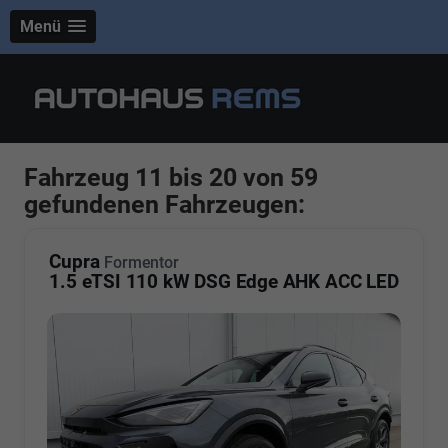
Menü
Fahrzeug 11 bis 20 von 59
gefundenen Fahrzeugen:
Cupra
Formentor
1.5 eTSI 110 kW DSG Edge AHK ACC LED