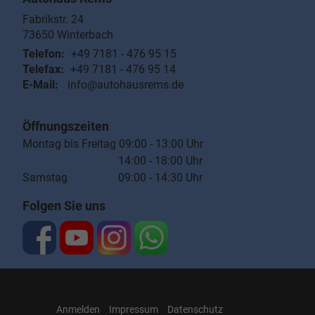
Fabrikstr. 24
73650
Winterbach
Telefon:
+49 7181 - 476 95 15
Telefax:
+49 7181 - 476 95 14
E-Mail:
info@autohausrems.de
Öffnungszeiten
Montag bis Freitag 09:00 - 13:00 Uhr
14:00 - 18:00 Uhr
Samstag 09:00 - 14:30 Uhr
Folgen Sie uns
Anmelden
Impressum
Datenschutz