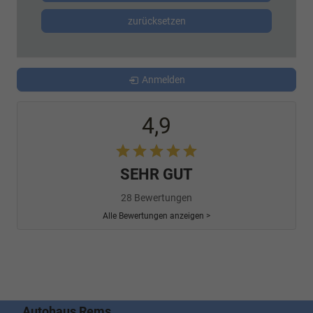
zurücksetzen
Anmelden
4,9
SEHR GUT
28 Bewertungen
Alle Bewertungen anzeigen >
Autohaus Rems